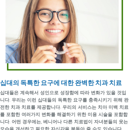
십대의 독특한 요구에 대한 완벽한 치과 치료
십대들은 계속해서 성인으로 성장함에 따라 변화가 있을 것입
니다. 우리는 이런 십대들의 독특한 요구를 충족시키기 위해 완
전한 치과 치료를 제공합니다. 우리의 서비스는 치아 미백 치료
를 포함한 여러가지 변화를 해결하기 위한 미용 시술을 포함합
니다. 어떤 경우에는, 베니어나 다른 치료법이 자녀분들의 웃는
모습을 개선하고 필요한 자신감을 북돋아 줄 수도 있습니다.