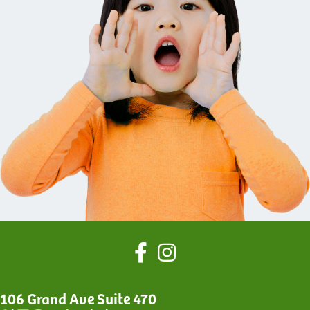
106 Grand Ave Suite 470