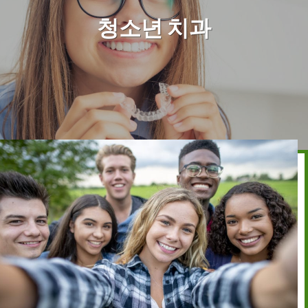
청소년 치과