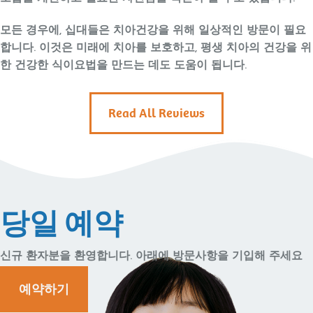
모든 경우에, 십대들은 치아건강을 위해 일상적인 방문이 필요
합니다. 이것은 미래에 치아를 보호하고, 평생 치아의 건강을 위
한 건강한 식이요법을 만드는 데도 도움이 됩니다.
Read All Reviews
당일 예약
신규 환자분을 환영합니다. 아래에 방문사항을 기입해 주세요
예약하기