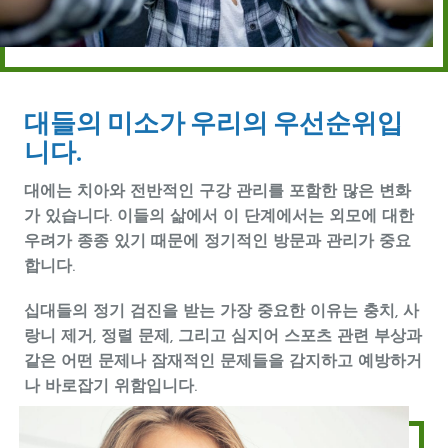
대들의 미소가 우리의 우선순위입
니다.
대에는 치아와 전반적인 구강 관리를 포함한 많은 변화
가 있습니다. 이들의 삶에서 이 단계에서는 외모에 대한
우려가 종종 있기 때문에 정기적인 방문과 관리가 중요
합니다.
십대들의 정기 검진을 받는 가장 중요한 이유는 충치, 사
랑니 제거, 정렬 문제, 그리고 심지어 스포츠 관련 부상과
같은 어떤 문제나 잠재적인 문제들을 감지하고 예방하거
나 바로잡기 위함입니다.