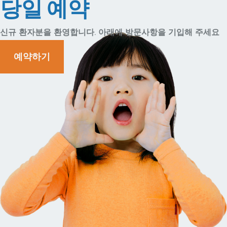
당일 예약
신규 환자분을 환영합니다. 아래에 방문사항을 기입해 주세요
예약하기