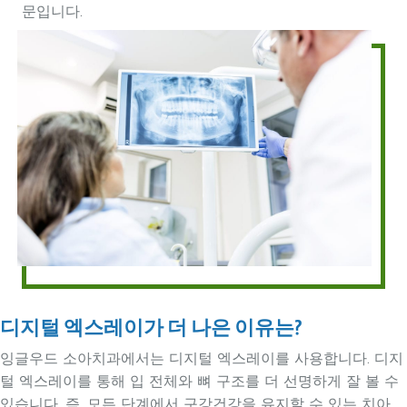
문입니다.
디지털 엑스레이가 더 나은 이유는?
잉글우드 소아치과에서는 디지털 엑스레이를 사용합니다. 디지
털 엑스레이를 통해 입 전체와 뼈 구조를 더 선명하게 잘 볼 수
있습니다. 즉, 모든 단계에서 구강건강을 유지할 수 있는 치아