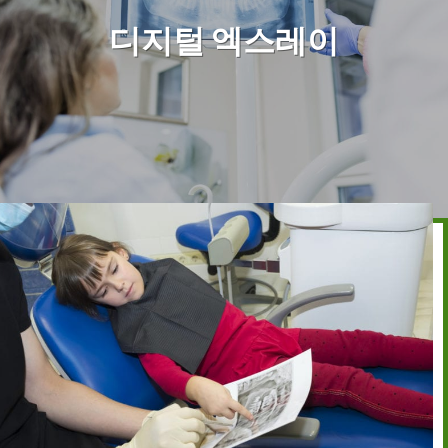
디지털 엑스레이