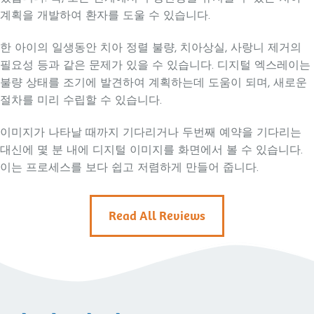
계획을 개발하여 환자를 도울 수 있습니다.
한 아이의 일생동안 치아 정렬 불량, 치아상실, 사랑니 제거의
필요성 등과 같은 문제가 있을 수 있습니다. 디지털 엑스레이는
불량 상태를 조기에 발견하여 계획하는데 도움이 되며, 새로운
절차를 미리 수립할 수 있습니다.
이미지가 나타날 때까지 기다리거나 두번째 예약을 기다리는
대신에 몇 분 내에 디지털 이미지를 화면에서 볼 수 있습니다.
이는 프로세스를 보다 쉽고 저렴하게 만들어 줍니다.
Read All Reviews