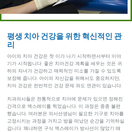
평생 치아 건강을 위한 혁신적인 관
리
아이의 치아 건강은 첫 이가 나기 시작하면서부터 이야
기가 시작됩니다. 좋은 치아건강 계획을 세우는 것은 귀
하의 자녀가 건강하고 매력적인 미소를 가질 수 있도록
보장해 줍니다. 아이의 자신감을 위해서도 중요하지만,
치아 건강은 전반적인 건강 문제 와도 연관이 있습니다.
치과의사들은 전통적으로 치아에 문제가 있으면 정해진
간격으로 엑스레이를 찍었습니다. 이 과정은 종종 불편
했습니다. 여러분은 의사선생님이 필요한 기구로 치아를
고정시키는 과정을 거치고 방을 떠났던 순간을 기억하실
겁니다. 왜냐하면 구식 엑스레이가 방사선이 많았기 때