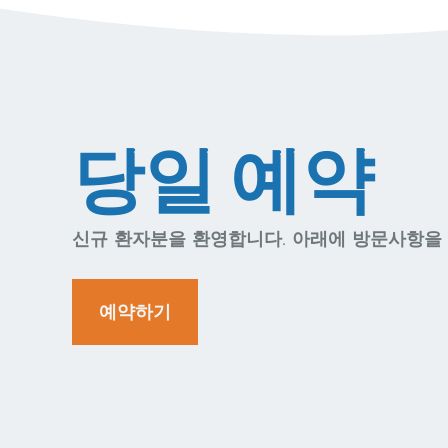
당일 예약
신규 환자분을 환영합니다. 아래에 방문사항을
예약하기