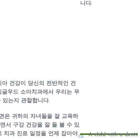
니다.
치아 건강이 당신의 전반적인 건
 잉글우드 소아치과에서 우리는 무
 있는지 관찰합니다.
면은 귀하의 자녀들을 잘 교육하
서 구강 건강을 잘 돌 볼 수 있
고 치과 진료 일정을 언제 잡아야