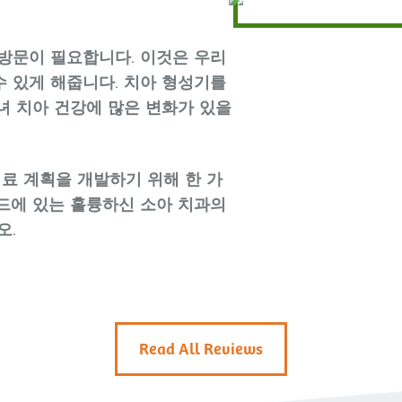
방문이 필요합니다. 이것은 우리
수 있게 해줍니다. 치아 형성기를
녀 치아 건강에 많은 변화가 있을
료 계획을 개발하기 위해 한 가
드에 있는 훌륭하신 소아 치과의
오.
Read All Reviews