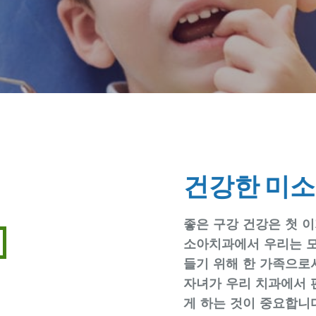
건강한 미소
좋은 구강 건강은 첫 
소아치과에서 우리는 모
들기 위해 한 가족으로
자녀가 우리 치과에서 
게 하는 것이 중요합니