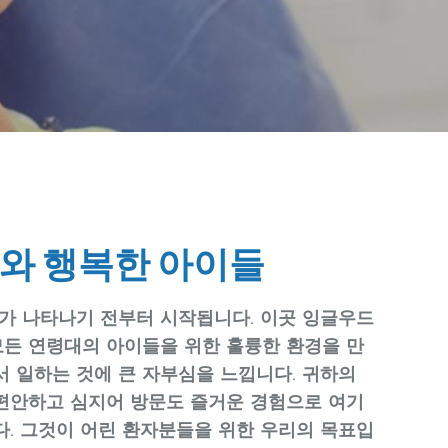
와 행복한 아이들
이가 나타나기 전부터 시작됩니다. 이곳 잉글우드
든 연령대의 아이들을 위한 훌륭한 환경을 만
서 일하는 것에 큰 자부심을 느낍니다. 귀하의
편안하고 심지어 방문도 즐거운 경험으로 여기
다. 그것이 어린 환자분들을 위한 우리의 목표입