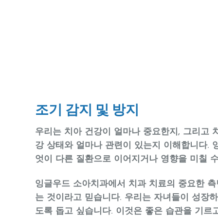
조기 감지 및 방지
우리는 치아 건강이 얼마나 중요한지, 그리고 
강 상태와 얼마나 관련이 있는지 이해합니다.
엇이 다른 질환으로 이어지거나 영향을 미칠 수
잉글우드 소아치과에서 치과 치료의 중요한 측
는 것이라고 믿습니다. 우리는 자녀들이 성장하면
도록 돕고 싶습니다. 이것은 좋은 습관을 기르