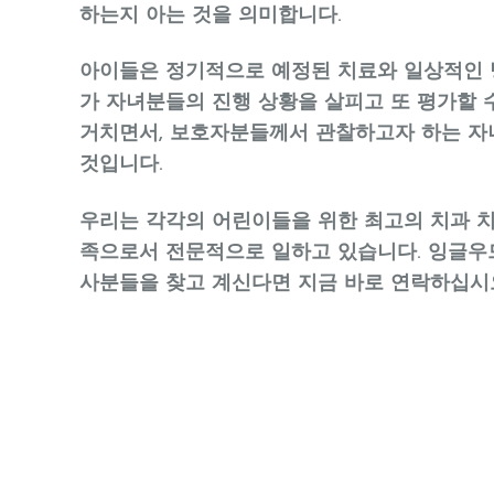
하는지 아는 것을 의미합니다.
아이들은 정기적으로 예정된 치료와 일상적인 
가 자녀분들의 진행 상황을 살피고 또 평가할 
거치면서, 보호자분들께서 관찰하고자 하는 자
것입니다.
우리는 각각의 어린이들을 위한 최고의 치과 치
족으로서 전문적으로 일하고 있습니다. 잉글우
사분들을 찾고 계신다면 지금 바로 연락하십시