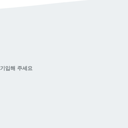
 기입해 주세요